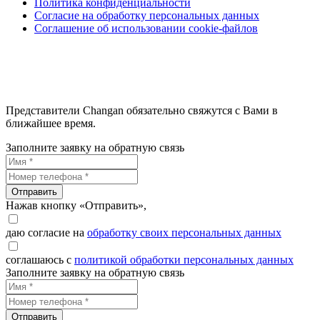
Политика конфиденциальности
Согласие на обработку персональных данных
Соглашение об использовании cookie-файлов
Представители Changan обязательно свяжутся с Вами в
ближайшее время.
Заполните заявку на обратную связь
Отправить
Нажав кнопку «Отправить»,
даю согласие на
обработку своих персональных данных
соглашаюсь с
политикой обработки персональных данных
Заполните заявку на обратную связь
Отправить