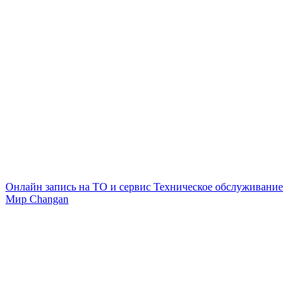
Онлайн запись на ТО и сервис
Техническое обслуживание
Мир Changan