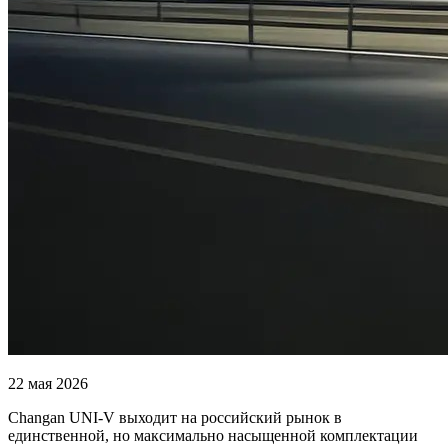
22 мая 2026
Changan UNI-V выходит на российский рынок в
единственной, но максимально насыщенной комплектации