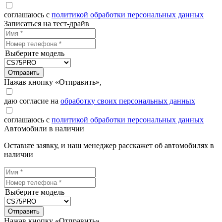
соглашаюсь с
политикой обработки персональных данных
Записаться на тест-драйв
Выберите модель
Отправить
Нажав кнопку «Отправить»,
даю согласие на
обработку своих персональных данных
соглашаюсь с
политикой обработки персональных данных
Автомобили в наличии
Оставьте заявку, и наш менеджер расскажет об автомобилях в
наличии
Выберите модель
Отправить
Нажав кнопку «Отправить»,