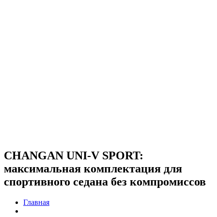
CHANGAN UNI-V SPORT:
максимальная комплектация для
спортивного седана без компромиссов
Главная