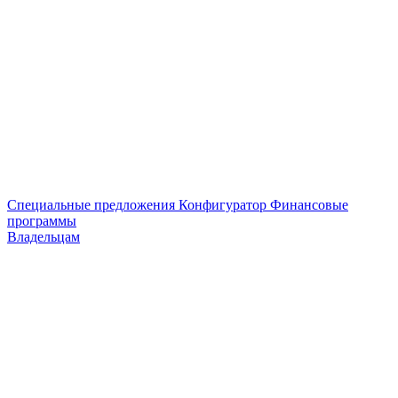
Специальные предложения
Конфигуратор
Финансовые
программы
Владельцам