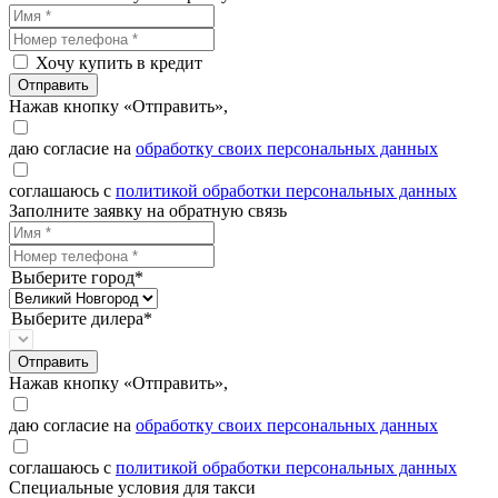
Хочу купить в кредит
Отправить
Нажав кнопку «Отправить»,
даю согласие на
обработку своих персональных данных
соглашаюсь с
политикой обработки персональных данных
Заполните заявку на обратную связь
Выберите город*
Выберите дилера*
Отправить
Нажав кнопку «Отправить»,
даю согласие на
обработку своих персональных данных
соглашаюсь с
политикой обработки персональных данных
Специальные условия для такси