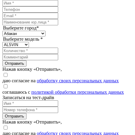
Выберите город*
Выберите модель *
Отправить
Нажав кнопку «Отправить»,
даю согласие на
обработку своих персональных данных
соглашаюсь с
политикой обработки персональных данных
Записаться на тест-драйв
Отправить
Нажав кнопку «Отправить»,
даю согласие на
обработку своих персональных данных