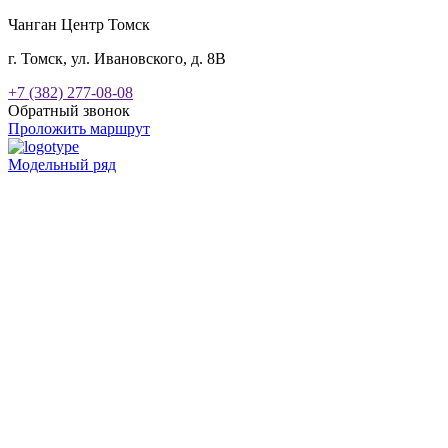
Чанган Центр Томск
г. Томск, ул. Ивановского, д. 8В
+7 (382) 277-08-08
Обратный звонок
Проложить маршрут
Модельный ряд