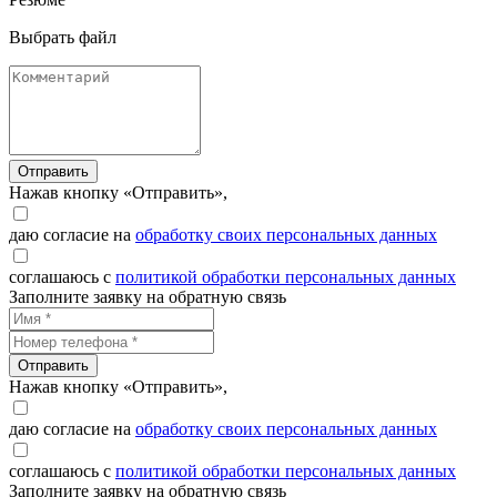
Выбрать файл
Отправить
Нажав кнопку «Отправить»,
даю согласие на
обработку своих персональных данных
соглашаюсь с
политикой обработки персональных данных
Заполните заявку на обратную связь
Отправить
Нажав кнопку «Отправить»,
даю согласие на
обработку своих персональных данных
соглашаюсь с
политикой обработки персональных данных
Заполните заявку на обратную связь