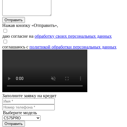
Отправить
Нажав кнопку «Отправить»,
даю согласие на
обработку своих персональных данных
соглашаюсь с
политикой обработки персональных данных
Заполните заявку на кредит
Выберите модель
Отправить