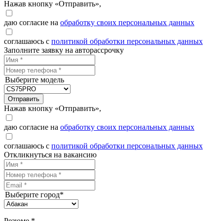
Нажав кнопку «Отправить»,
даю согласие на
обработку своих персональных данных
соглашаюсь с
политикой обработки персональных данных
Заполните заявку на авторассрочку
Выберите модель
Отправить
Нажав кнопку «Отправить»,
даю согласие на
обработку своих персональных данных
соглашаюсь с
политикой обработки персональных данных
Откликнуться на вакансию
Выберите город*
Резюме *