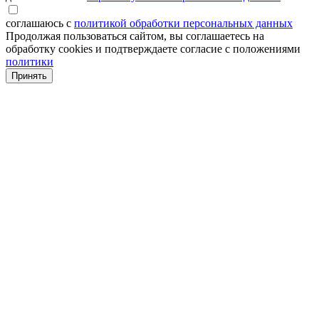
соглашаюсь с
политикой обработки персональных данных
Продолжая пользоваться сайтом, вы соглашаетесь на
обработку cookies и подтверждаете согласие с положениями
политики
Принять