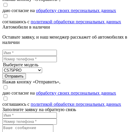
даю согласие на
обработку своих персональных данных
соглашаюсь с
политикой обработки персональных данных
Автомобили в наличии
Оставьте заявку, и наш менеджер расскажет об автомобилях в
наличии
Выберите модель
Отправить
Нажав кнопку «Отправить»,
даю согласие на
обработку своих персональных данных
соглашаюсь с
политикой обработки персональных данных
Заполните заявку на обратную связь