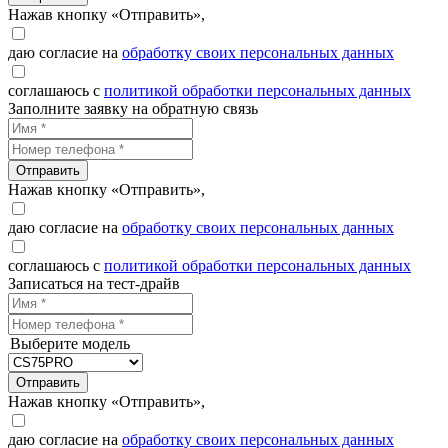
Нажав кнопку «Отправить»,
даю согласие на
обработку своих персональных данных
соглашаюсь с
политикой обработки персональных данных
Заполните заявку на обратную связь
Отправить
Нажав кнопку «Отправить»,
даю согласие на
обработку своих персональных данных
соглашаюсь с
политикой обработки персональных данных
Записаться на тест-драйв
Выберите модель
Отправить
Нажав кнопку «Отправить»,
даю согласие на
обработку своих персональных данных