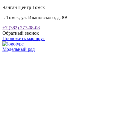
Чанган Центр Томск
г. Томск, ул. Ивановского, д. 8В
+7 (382) 277-08-08
Обратный звонок
Проложить маршрут
Модельный ряд