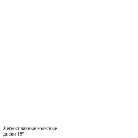
Легкосплавные колесные
диски 18"