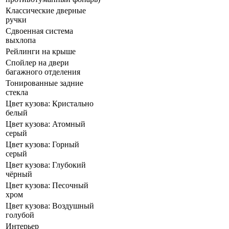
Классические дверные
ручки
Сдвоенная система
выхлопа
Рейлинги на крыше
Спойлер на двери
багажного отделения
Тонированные задние
стекла
Цвет кузова: Кристально
белый
Цвет кузова: Атомный
серый
Цвет кузова: Горный
серый
Цвет кузова: Глубокий
чёрный
Цвет кузова: Песочный
хром
Цвет кузова: Воздушный
голубой
Интерьер