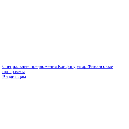
Специальные предложения
Конфигуратор
Финансовые
программы
Владельцам