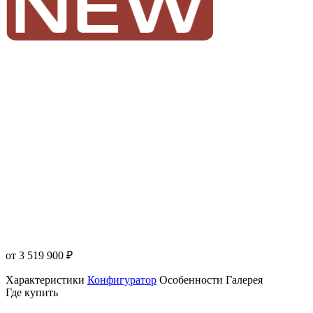
от 3 519 900
₽
Характеристики
Конфигуратор
Особенности
Галерея
Где купить