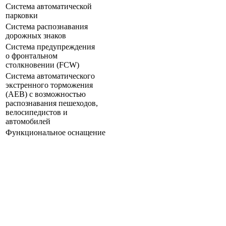
Система автоматической
парковки
Система распознавания
дорожных знаков
Система предупреждения
о фронтальном
столкновении (FCW)
Система автоматического
экстренного торможения
(AEB) с возможностью
распознавания пешеходов,
велосипедистов и
автомобилей
Функциональное оснащение