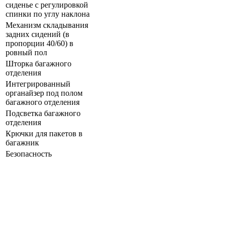
сиденье с регулировкой
спинки по углу наклона
Механизм складывания
задних сидений (в
пропорции 40/60) в
ровный пол
Шторка багажного
отделения
Интегрированный
органайзер под полом
багажного отделения
Подсветка багажного
отделения
Крючки для пакетов в
багажник
Безопасность