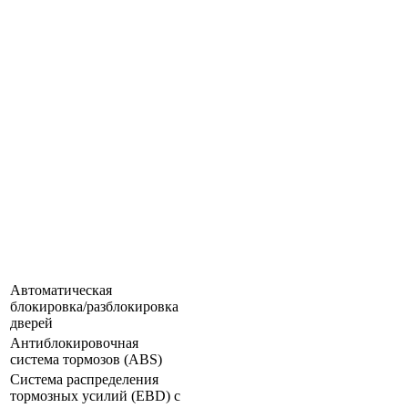
Автоматическая
блокировка/разблокировка
дверей
Антиблокировочная
система тормозов (ABS)
Система распределения
тормозных усилий (EBD) с