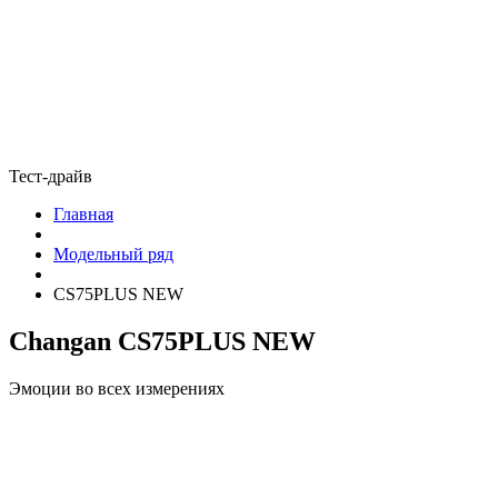
Тест-драйв
Главная
Модельный ряд
CS75PLUS NEW
Changan CS75PLUS NEW
Эмоции во всех измерениях