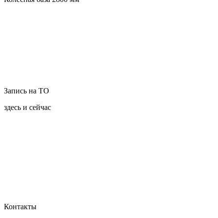
Запись на ТО
здесь и сейчас
Контакты