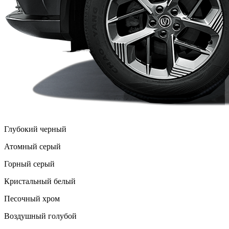
Глубокий черный
Атомный серый
Горный серый
Кристальный белый
Песочный хром
Воздушный голубой