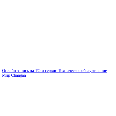
Онлайн запись на ТО и сервис
Техническое обслуживание
Мир Changan