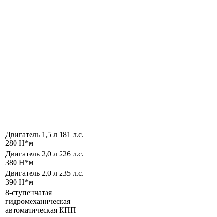
Двигатель 1,5 л 181 л.с.
280 Н*м
Двигатель 2,0 л 226 л.с.
380 Н*м
Двигатель 2,0 л 235 л.с.
390 Н*м
8-ступенчатая
гидромеханическая
автоматическая КПП