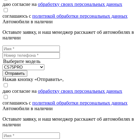
даю согласие на
обработку своих персональных данных
соглашаюсь с
политикой обработки персональных данных
Автомобили в наличии
Оставьте заявку, и наш менеджер расскажет об автомобилях в
наличии
Выберите модель
Отправить
Нажав кнопку «Отправить»,
даю согласие на
обработку своих персональных данных
соглашаюсь с
политикой обработки персональных данных
Автомобили в наличии
Оставьте заявку, и наш менеджер расскажет об автомобилях в
наличии