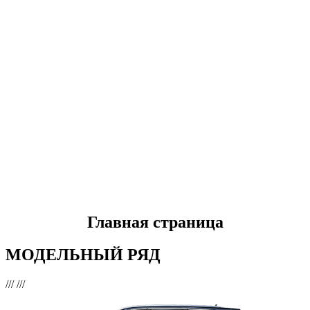
Главная страница
МОДЕЛЬНЫЙ РЯД
///
///