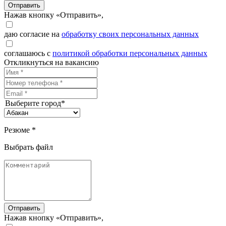
Отправить
Нажав кнопку «Отправить»,
даю согласие на
обработку своих персональных данных
соглашаюсь с
политикой обработки персональных данных
Откликнуться на вакансию
Выберите город*
Резюме *
Выбрать файл
Отправить
Нажав кнопку «Отправить»,