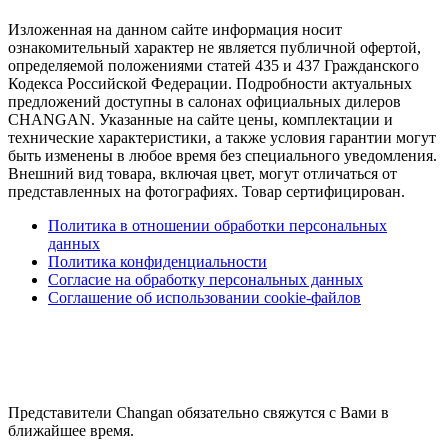
Изложенная на данном сайте информация носит
ознакомительный характер не является публичной офертой,
определяемой положениями статей 435 и 437 Гражданского
Кодекса Российской Федерации. Подробности актуальных
предложений доступны в салонах официальных дилеров
CHANGAN. Указанные на сайте цены, комплектации и
технические характеристики, а также условия гарантии могут
быть изменены в любое время без специального уведомления.
Внешний вид товара, включая цвет, могут отличаться от
представленных на фотографиях. Товар сертифицирован.
Политика в отношении обработки персональных
данных
Политика конфиденциальности
Согласие на обработку персональных данных
Соглашение об использовании cookie-файлов
Представители Changan обязательно свяжутся с Вами в
ближайшее время.