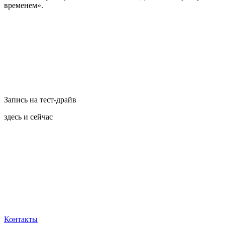
временем».
Запись на тест-драйв
здесь и сейчас
Контакты