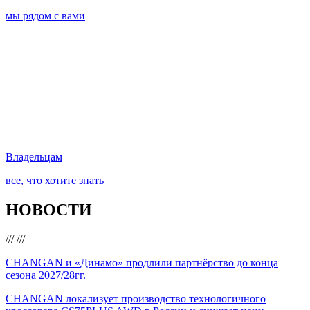
мы рядом с вами
Владельцам
все, что хотите знать
НОВОСТИ
///
///
CHANGAN и «Динамо» продлили партнёрство до конца
сезона 2027/28гг.
CHANGAN локализует производство технологичного