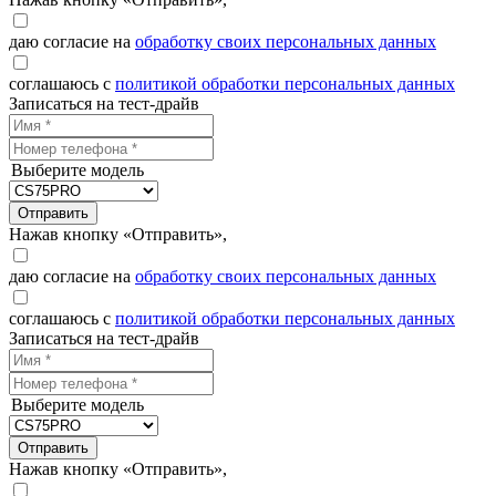
даю согласие на
обработку своих персональных данных
соглашаюсь с
политикой обработки персональных данных
Записаться на тест-драйв
Выберите модель
Отправить
Нажав кнопку «Отправить»,
даю согласие на
обработку своих персональных данных
соглашаюсь с
политикой обработки персональных данных
Записаться на тест-драйв
Выберите модель
Отправить
Нажав кнопку «Отправить»,