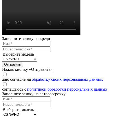
Заполните заявку на кредит
Выберите модель
Отправить
Нажав кнопку «Отправить»,
даю согласие на
обработку своих персональных данных
соглашаюсь с
политикой обработки персональных данных
Заполните заявку на авторассрочку
Выберите модель