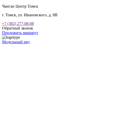
Чанган Центр Томск
г. Томск, ул. Ивановского, д. 8В
+7 (382) 277-08-08
Обратный звонок
Проложить маршрут
Модельный ряд