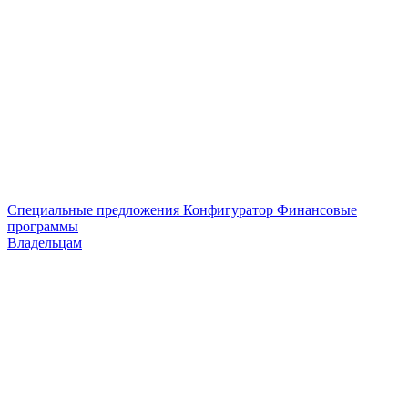
Специальные предложения
Конфигуратор
Финансовые
программы
Владельцам