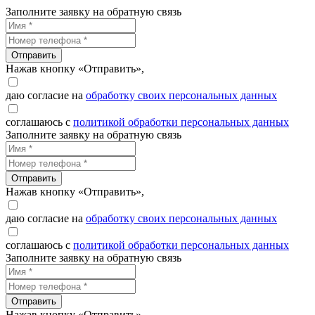
Заполните заявку на обратную связь
Отправить
Нажав кнопку «Отправить»,
даю согласие на
обработку своих персональных данных
соглашаюсь с
политикой обработки персональных данных
Заполните заявку на обратную связь
Отправить
Нажав кнопку «Отправить»,
даю согласие на
обработку своих персональных данных
соглашаюсь с
политикой обработки персональных данных
Заполните заявку на обратную связь
Отправить
Нажав кнопку «Отправить»,