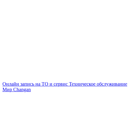
Онлайн запись на ТО и сервис
Техническое обслуживание
Мир Changan