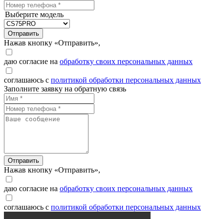
Выберите модель
Отправить
Нажав кнопку «Отправить»,
даю согласие на
обработку своих персональных данных
соглашаюсь с
политикой обработки персональных данных
Заполните заявку на обратную связь
Отправить
Нажав кнопку «Отправить»,
даю согласие на
обработку своих персональных данных
соглашаюсь с
политикой обработки персональных данных