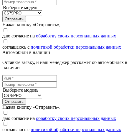
Выберите модель
Отправить
Нажав кнопку «Отправить»,
даю согласие на
обработку своих персональных данных
соглашаюсь с
политикой обработки персональных данных
Автомобили в наличии
Оставьте заявку, и наш менеджер расскажет об автомобилях в
наличии
Выберите модель
Отправить
Нажав кнопку «Отправить»,
даю согласие на
обработку своих персональных данных
соглашаюсь с
политикой обработки персональных данных