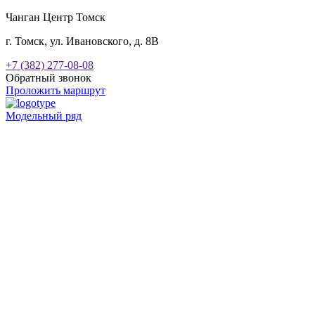
Чанган Центр Томск
г. Томск, ул. Ивановского, д. 8В
+7 (382) 277-08-08
Обратный звонок
Проложить маршрут
Модельный ряд