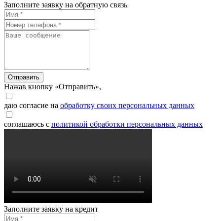
Заполните заявку на обратную связь
Отправить
Нажав кнопку «Отправить»,
даю согласие на
обработку своих персональных данных
соглашаюсь с
политикой обработки персональных данных
Заполните заявку на кредит