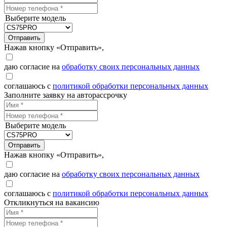
Выберите модель
Отправить
Нажав кнопку «Отправить»,
даю согласие на
обработку своих персональных данных
соглашаюсь с
политикой обработки персональных данных
Заполните заявку на авторассрочку
Выберите модель
Отправить
Нажав кнопку «Отправить»,
даю согласие на
обработку своих персональных данных
соглашаюсь с
политикой обработки персональных данных
Откликнуться на вакансию