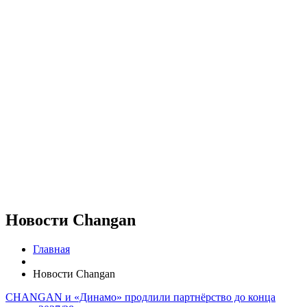
Новости Changan
Главная
Новости Changan
CHANGAN и «Динамо» продлили партнёрство до конца