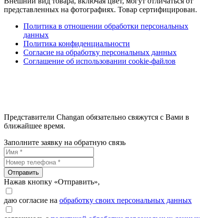
Внешний вид товара, включая цвет, могут отличаться от
представленных на фотографиях. Товар сертифицирован.
Политика в отношении обработки персональных
данных
Политика конфиденциальности
Согласие на обработку персональных данных
Соглашение об использовании cookie-файлов
Представители Changan обязательно свяжутся с Вами в
ближайшее время.
Заполните заявку на обратную связь
Отправить
Нажав кнопку «Отправить»,
даю согласие на
обработку своих персональных данных