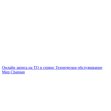
Онлайн запись на ТО и сервис
Техническое обслуживание
Мир Changan