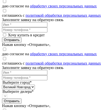
даю согласие на
обработку своих персональных данных
соглашаюсь с
политикой обработки персональных данных
Заполните заявку на обратную связь
Хочу купить в кредит
Отправить
Нажав кнопку «Отправить»,
даю согласие на
обработку своих персональных данных
соглашаюсь с
политикой обработки персональных данных
Заполните заявку на обратную связь
Выберите город*
Выберите дилера*
Отправить
Нажав кнопку «Отправить»,