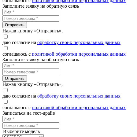
соглашаюсь с
политикой обработки персональных данных
Заполните заявку на обратную связь
Отправить
Нажав кнопку «Отправить»,
даю согласие на
обработку своих персональных данных
соглашаюсь с
политикой обработки персональных данных
Заполните заявку на обратную связь
Отправить
Нажав кнопку «Отправить»,
даю согласие на
обработку своих персональных данных
соглашаюсь с
политикой обработки персональных данных
Записаться на тест-драйв
Выберите модель