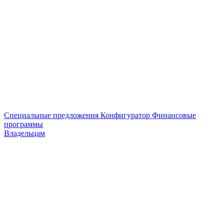
Специальные предложения
Конфигуратор
Финансовые
программы
Владельцам