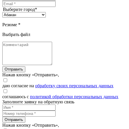
Выберите город*
Резюме *
Выбрать файл
Отправить
Нажав кнопку «Отправить»,
даю согласие на
обработку своих персональных данных
соглашаюсь с
политикой обработки персональных данных
Заполните заявку на обратную связь
Отправить
Нажав кнопку «Отправить»,