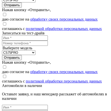
Отправить
Нажав кнопку «Отправить»,
даю согласие на
обработку своих персональных данных
соглашаюсь с
политикой обработки персональных данных
Записаться на тест-драйв
Выберите модель
Отправить
Нажав кнопку «Отправить»,
даю согласие на
обработку своих персональных данных
соглашаюсь с
политикой обработки персональных данных
Автомобили в наличии
Оставьте заявку, и наш менеджер расскажет об автомобилях в
наличии