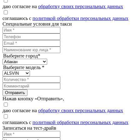
даю согласие на
обработку своих персональных данных
соглашаюсь с
политикой обработки персональных данных
Специальные условия для такси
Выберите город*
Выберите модель *
Отправить
Нажав кнопку «Отправить»,
даю согласие на
обработку своих персональных данных
соглашаюсь с
политикой обработки персональных данных
Записаться на тест-драйв